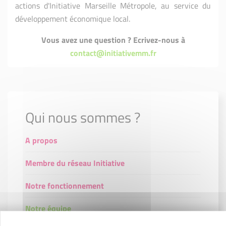
actions d'Initiative Marseille Métropole, au service du
développement économique local.
Vous avez une question ? Ecrivez-nous à
contact@initiativemm.fr
Qui nous sommes ?
A propos
Membre du réseau Initiative
Notre fonctionnement
Notre équipe