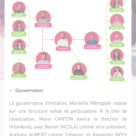
Gouvernance
La gouvernance d'Initiative Marseille Métropole repose
sur une structure solide et participative. À la tête de
l'association, Marie CANTON exerce la fonction de
Présidente, avec Benoit NICOLAÏ comme Vice-président,
Anthony AUBERT comme Trésorier, et Alexandre FASSI