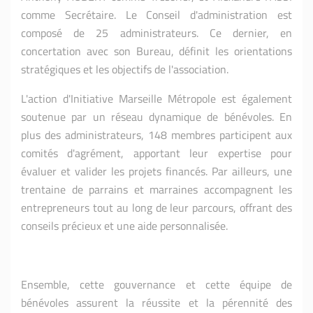
comme Secrétaire. Le Conseil d'administration est
composé de 25 administrateurs. Ce dernier, en
concertation avec son Bureau, définit les orientations
stratégiques et les objectifs de l'association.
L'action d'Initiative Marseille Métropole est également
soutenue par un réseau dynamique de bénévoles. En
plus des administrateurs, 148 membres participent aux
comités d'agrément, apportant leur expertise pour
évaluer et valider les projets financés. Par ailleurs, une
trentaine de parrains et marraines accompagnent les
entrepreneurs tout au long de leur parcours, offrant des
conseils précieux et une aide personnalisée.
Ensemble, cette gouvernance et cette équipe de
bénévoles assurent la réussite et la pérennité des