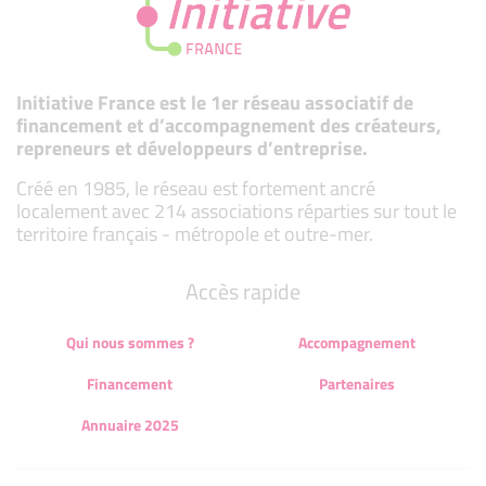
Initiative France est le 1er réseau associatif de
financement et d’accompagnement des créateurs,
repreneurs et développeurs d’entreprise.
Créé en 1985, le réseau est fortement ancré
localement avec 214 associations réparties sur tout le
territoire français - métropole et outre-mer.
Accès rapide
Qui nous sommes ?
Accompagnement
Financement
Partenaires
Annuaire 2025