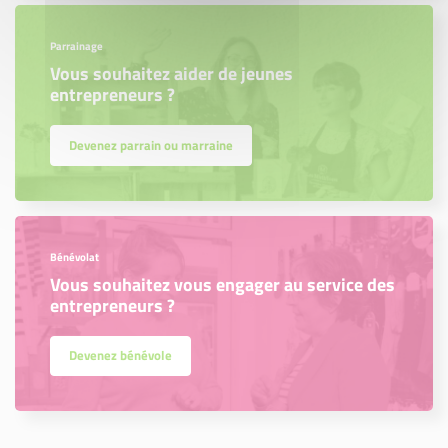
Parrainage
Vous souhaitez aider de jeunes
entrepreneurs ?
Devenez parrain ou marraine
Bénévolat
Vous souhaitez vous engager au service des
entrepreneurs ?
Devenez bénévole