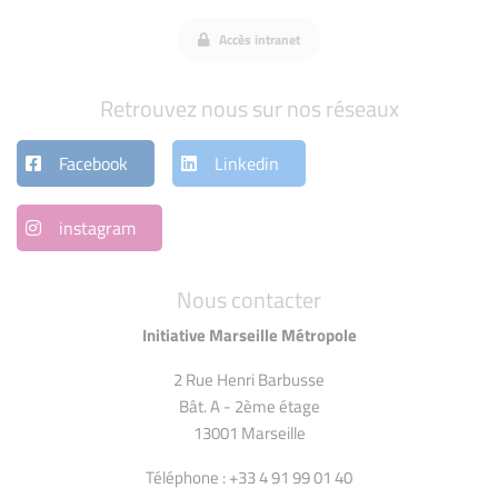
Accès intranet
Retrouvez nous sur nos réseaux
Facebook
Linkedin
instagram
Nous contacter
Initiative Marseille Métropole
2 Rue Henri Barbusse
Bât. A - 2ème étage
13001 Marseille
Téléphone : +33 4 91 99 01 40