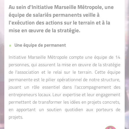
Au sein d'Initiative Marseille Métropole, une
équipe de salariés permanents veille à
l'exécution des actions sur le terrain et à la
mise en œuvre de la stratégie.
Une équipe de permanent
Initiative Marseille Métropole compte une équipe de 14
personnes, qui assurent la mise en œuvre de la stratégie
de l'association et le relai sur le terrain. Cette équipe
permanente est le pilier opérationnel de notre structure,
jouant un rôle essentiel dans l'accompagnement des
entrepreneurs locaux. Leur expertise et leur engagement
permettent de transformer les idées en projets concrets,
en apportant un soutien quotidien aux porteurs de
projets.