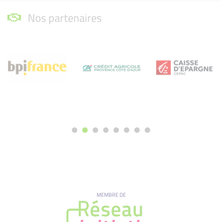
Nos partenaires
MEMBRE DE